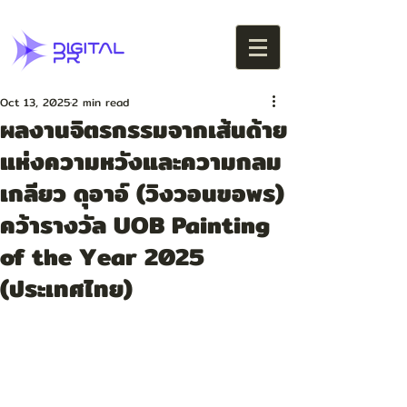
Oct 13, 2025
2 min read
ผลงานจิตรกรรมจากเส้นด้าย
แห่งความหวังและความกลม
เกลียว ดุอาอ์ (วิงวอนขอพร)
คว้ารางวัล UOB Painting
of the Year 2025
(ประเทศไทย)