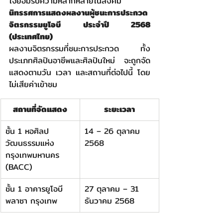
ใจยอมรับความหลากหลายในสังคม”
นิทรรศการแสดงผลงานผู้ชนะการประกวด
จิตรกรรมยูโอบี ประจำปี 2568 
(ประเทศไทย)
ผลงานจิตรกรรมที่ชนะการประกวด ทั้ง
ประเภทศิลปินอาชีพและศิลปินใหม่ จะถูกจัด
แสดงตามวัน เวลา และสถานที่ต่อไปนี้ โดย
ไม่เสียค่าเข้าชม
สถานที่จัดแสดง
ระยะเวลา
ชั้น 1 หอศิลป
14 – 26 ตุลาคม 
วัฒนธรรมแห่ง
2568
กรุงเทพมหานคร 
(BACC)
ชั้น 1 อาคารยูโอบี 
27 ตุลาคม – 31 
พลาซา กรุงเทพ
ธันวาคม 2568