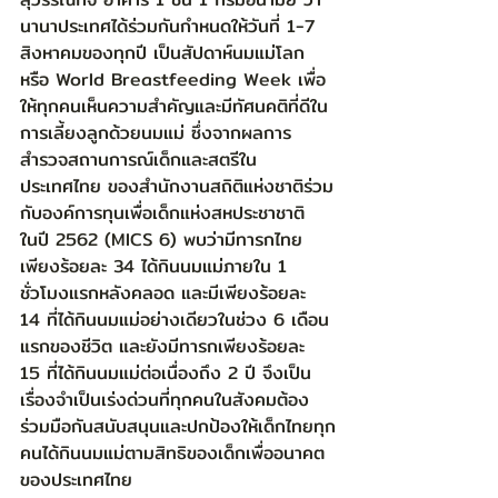
นานาประเทศได้ร่วมกันกำหนดให้วันที่ 1-7 
สิงหาคมของทุกปี เป็นสัปดาห์นมแม่โลก 
หรือ World Breastfeeding Week เพื่อ
ให้ทุกคนเห็นความสำคัญและมีทัศนคติที่ดีใน
การเลี้ยงลูกด้วยนมแม่ ซึ่งจากผลการ
สำรวจสถานการณ์เด็กและสตรีใน
ประเทศไทย ของสำนักงานสถิติแห่งชาติร่วม
กับองค์การทุนเพื่อเด็กแห่งสหประชาชาติ 
ในปี 2562 (MICS 6) พบว่ามีทารกไทย
เพียงร้อยละ 34 ได้กินนมแม่ภายใน 1 
ชั่วโมงแรกหลังคลอด และมีเพียงร้อยละ 
14 ที่ได้กินนมแม่อย่างเดียวในช่วง 6 เดือน
แรกของชีวิต และยังมีทารกเพียงร้อยละ 
15 ที่ได้กินนมแม่ต่อเนื่องถึง 2 ปี จึงเป็น
เรื่องจำเป็นเร่งด่วนที่ทุกคนในสังคมต้อง
ร่วมมือกันสนับสนุนและปกป้องให้เด็กไทยทุก
คนได้กินนมแม่ตามสิทธิของเด็กเพื่ออนาคต
ของประเทศไทย 