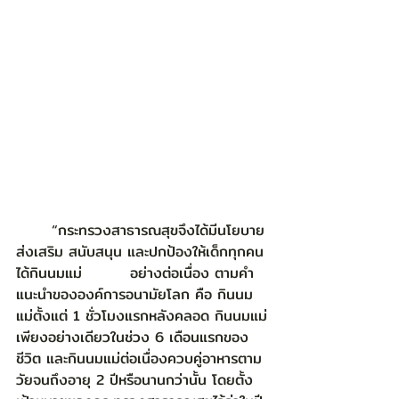
	“กระทรวงสาธารณสุขจึงได้มีนโยบาย
ส่งเสริม สนับสนุน และปกป้องให้เด็กทุกคน
ได้กินนมแม่         อย่างต่อเนื่อง ตามคำ
แนะนำขององค์การอนามัยโลก คือ กินนม
แม่ตั้งแต่ 1 ชั่วโมงแรกหลังคลอด กินนมแม่
เพียงอย่างเดียวในช่วง 6 เดือนแรกของ
ชีวิต และกินนมแม่ต่อเนื่องควบคู่อาหารตาม
วัยจนถึงอายุ 2 ปีหรือนานกว่านั้น โดยตั้ง