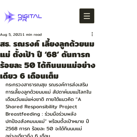
Aug 5, 2021
1 min read
สธ. รณรงค์ เลี้ยงลูกด้วยนม
แม่ ตั้งเป้า ปี ‘68’ ดันทารก
ร้อยละ 50 ได้กินนมแม่อย่าง
เดียว 6 เดือนเต็ม
กระทรวงสาธารณสุข รณรงค์การส่งเสริม
การเลี้ยงลูกด้วยนมแม่ สัปดาห์นมแม่โลกใน
เดือนวันแม่แห่งชาติ ภายใต้แนวคิด “A 
Shared Responsibility Project 
Breastfeeding : ร่วมมือร่วมพลัง 
ปกป้องสังคมนมแม่” พร้อมตั้งเป้าหมาย ปี 
2568 ทารก ร้อยละ 50 จะได้กินนมแม่
อย่างเดียวถึง 6 เดือน