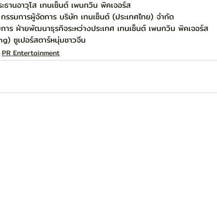
ะธานอาวุโส เทนเซ็นต์ เพนกวิน พิคเจอร์ส
กรรมการผู้จัดการ บริษัท เทนเซ็นต์ (ประเทศไทย) จำกัด
วยการ ฝ่ายพัฒนาธุรกิจระหว่างประเทศ เทนเซ็นต์ เพนกวิน พิคเจอร์ส
) ซูเปอร์สตาร์หนุ่มชาวจีน
PR Entertainment