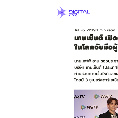
Jul 26, 2019
1 min read
เทนเซ็นต์ เปิ
ในโลกจับมือผู
นายเจฟฟ์ ฮาน รองประธาน
บริษัท เทนเซ็นต์ (ประเท
ผ่านช่องทางเว็บไซต์และแ
โดยมี 3 ซูเปอร์สตาร์เอเ