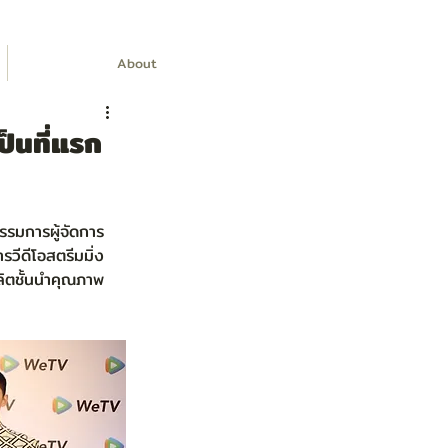
About
ป็นที่แรก
รรมการผู้จัดการ 
วีดีโอสตรีมมิ่ง
ลิตชั้นนำคุณภาพ 