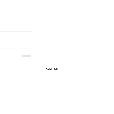
See All