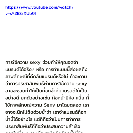
https://www.youtube.com/watch?
v=sY2BSrXUb9I
การใช้ความ sexy ช่วยทำให้คุณจดจำ
แบรนด์ได้จริง? หรือ การทำแบบนี้ส่งผลถึง
ภาพลักษณ์ที่ดีกลับแบรนด์หรือไม่ ถ้าจะถาม
ว่าการประชาสัมพันธ์ผ่านการใช้ความ sexy 
อาจจะช่วยทำให้เป็นที่จดจำกับแบรนด์ได้เป็น
อย่างดี ยกตัวอย่างเช่น ก๊อกน้ำยี่ห้อ หนึ่ง ที่
ใช้ภาพลักษณ์ความ Sexy มาโดยตลอด เรา
อาจจะนึกไม่ถึงด้วยซ้ำว่า เราจำแบรนด์ก็อก
น้ำนี้ได้อย่างไร แต่ก็ถือว่าเป็นการทำการ
ประชาสัมพันธ์ที่ถือว่าประสบความสำเร็จ