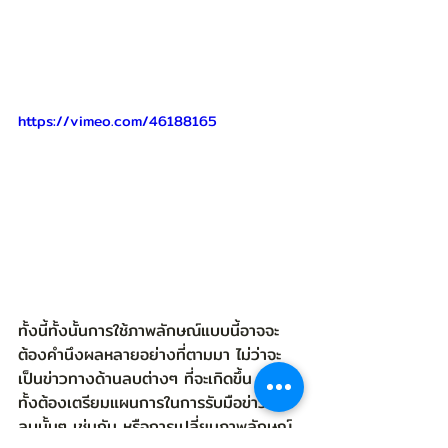
https://vimeo.com/46188165
ทั้งนี้ทั้งนั้นการใช้ภาพลักษณ์แบบนี้อาจจะ
ต้องคำนึงผลหลายอย่างที่ตามมา ไม่ว่าจะ
เป็นข่าวทางด้านลบต่างๆ ที่จะเกิดขึ้น พร้อม
ทั้งต้องเตรียมแผนการในการรับมือข่าวด้าน
ลบนั้นๆ เช่นกัน หรือการเปลี่ยนภาพลักษณ์