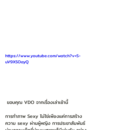
https://www.youtube.com/watch?v=S-
uV9XSOayQ
 ขอบคุณ VDO จากเรื่องเล่าเช้านี้ 
การทำภาพ Sexy ไม่ใช่เพียงแค่การสร้าง
ความ sexy ผ่านผู้หญิง การประชาสัมพันธ์