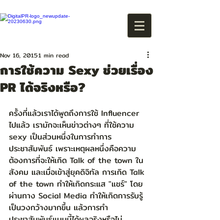
Nov 16, 2015
1 min read
การใช้ความ Sexy ช่วยเรื่อง
PR ได้จริงหรือ?
ครั้งที่แล้วเราได้พูดถึงการใช้ Influencer 
ไปแล้ว เรามักจะเห็นข่าวต่างๆ ที่ใช้ความ 
sexy เป็นส่วนหนึ่งในการทำการ
ประชาสัมพันธ์ เพราะเหตุผลหนึ่งคือความ
ต้องการที่จะให้เกิด Talk of the town ใน
สังคม และเมื่อเข้าสู่ยุคดิจิทัล การเกิด Talk 
of the town ทำให้เกิดกระแส "แชร์" โดย
ผ่านทาง Social Media ทำให้เกิดการรับรู้
เป็นวงกว้างมากขึ้น แล้วการทำ
ประชาสัมพันธ์แบบนี้ได้ผลจริงหรือไม่  