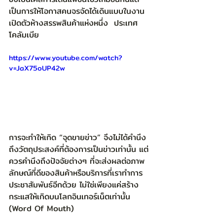
เป็นการให้โอกาสคนจรจัดได้เดินแบบในงาน
เปิดตัวห้างสรรพสินค้าแห่งหนึ่ง  ประเทศ
โคลัมเบีย 
https://www.youtube.com/watch?
v=JaX75oUP42w
การจะทำให้เกิด “จุดขายข่าว” จึงไม่ได้คำนึง
ถึงวัตถุประสงค์ที่ต้องการเป็นข่าวเท่านั้น แต่
ควรคำนึงถึงปัจจัยต่างๆ ที่จะส่งผลต่อภาพ
ลักษณ์ที่ดีของสินค้าหรือบริการที่เราทำการ
ประชาสัมพันธ์อีกด้วย ไม่ใช่เพียงแค่สร้าง
กระแสให้เกิดบนโลกอินเทอร์เน็ตเท่านั้น 
(Word Of Mouth)  