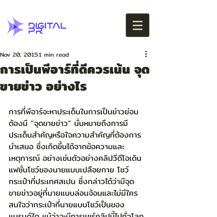
Nov 20, 2015
1 min read
การเป็นพีอาร์ที่ดีควรเน้น จุด
ขายข่าว อย่างไร
การที่พีอาร์จะหาประเด็นในการเป็นข่าวย่อม
ต้องมี “จุดขายข่าว” นั่นหมายถึงการมี
ประเด็นสำคัญหรือใจความสำคัญที่ต้องการ
นำเสนอ ซึ่งเกิดขึ้นได้จากข้อความและ
เหตุการณ์ อย่างเช่นตัวอย่างคลิปวีดีโอเดิน
แฟชั่นโชว์ของนายแบบเปลือยกาย โชว์
กระเป๋าที่ประเทศสเปน ซึ่งกล่าวได้ว่ามีจุด
ขายข่าวอยู่ที่นายแบบล่อนจ้อนและไม่มีใคร
สนใจว่ากระเป๋าที่นายแบบโชว์เป็นของ
แบรนด์ใด แม้ว่าจะมีการแชร์คลิปนี้ไปทั่วโลก