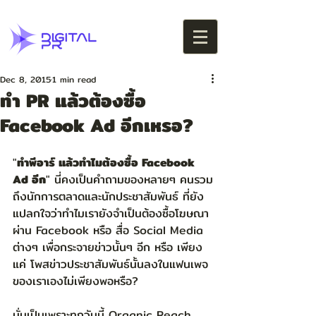
Dec 8, 2015
1 min read
ทำ PR แล้วต้องซื้อ
Facebook Ad อีกเหรอ?
"
ทำพีอาร์ แล้วทำไมต้องซื้อ Facebook 
Ad อีก
" นี่คงเป็นคำถามของหลายๆ คนรวม
ถึงนักการตลาดและนักประชาสัมพันธ์ ที่ยัง
แปลกใจว่าทำไมเรายังจำเป็นต้องซื้อโฆษณา
ผ่าน Facebook หรือ สื่อ Social Media 
ต่างๆ เพื่อกระจายข่าวนั้นๆ อีก หรือ เพียง
แค่ โพสข่าวประชาสัมพันธ์นั้นลงในแฟนเพจ
ของเราเองไม่เพียงพอหรือ? 
นั่นเป็นเพราะทุกวันนี้ Organic Reach 