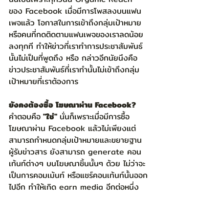
ของ Facebook เมื่อมีการโพสลงบนแฟน
เพจแล้ว โอกาสในการเข้าถึงกลุ่มเป้าหมาย
หรือคนที่กดติดตามแฟนเพจของเราลดน้อย
ลงทุกที ทำให้ข่าวที่เราทำการประชาสัมพันธ์
นั้นไม่เป็นที่พูดถึง หรือ กล่าวอีกนัยนึงคือ 
ข่าวประชาสัมพันธ์ที่เราทำนั้นไม่เข้าถึงกลุ่ม
เป้าหมายที่เราต้องการ  
ยังคงต้องซื้อ โฆษณาผ่าน Facebook?
คำตอบคือ
 "ใช่" 
นั่นก็เพราะเมื่อมีการซื้อ
โฆษณาผ่าน Facebook แล้วไม่เพียงแต่
สามารถกำหนดกลุ่มเป้าหมายและขยายฐาน
ผู้รับข่าวสาร ยังสามารถ generate คอน
เท้นท์ต่างๆ บนโฆษณาชิ้นนั้นๆ ด้วย ไม่ว่าจะ
เป็นการคอมเม้นท์ หรือแชร์คอนเท้นท์นั้นออก
ไปอีก ทำให้เกิด earn media อีกต่อหนึ่ง  