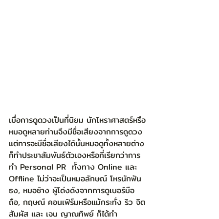
เมื่อการดูดวงเป็นที่นิยม นักโหราศาสตร์หรือ
หมอดูหลายท่านจึงมีชื่อเสียงจากการดูดวง 
แต่การจะมีชื่อเสียงได้นั้นหมอดูทั้งหลายต่าง
ก็ทำประชาสัมพันธ์ตัวเองหรือที่เรียกว่าการ
ทำ Personal PR  ทั้งทาง Online และ 
Offline ไม่ว่าจะเป็นหมอลักษณ์ โหรนักฟัน
ธง, หมอช้าง ผู้โด่งดังจากการดูเบอร์มือ
ถือ, กฤษณ์ คอนเฟิร์มหรือแม้กระทั่ง ริว จิต
สัมผัส และ เจน ญาณทิพย์ ก็ได้ทำ