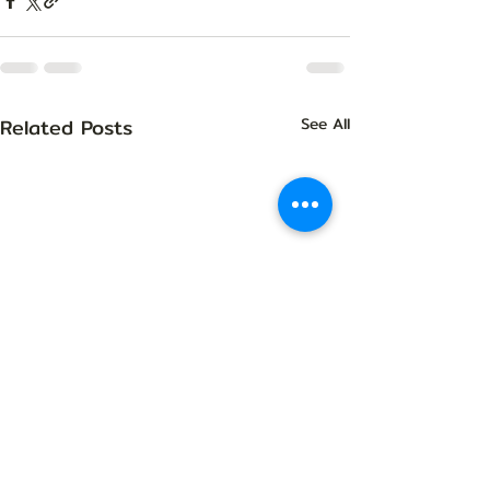
Related Posts
See All