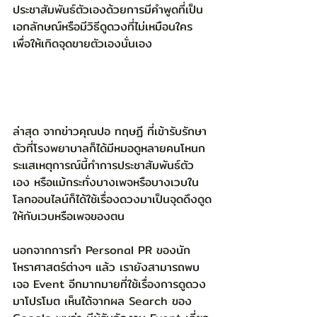
ประชาสัมพันธ์ตัวเองด้วยการมีคำพูดที่เป็น
เอกลักษณ์หรือมีวิธีดูดวงที่ไม่เหมือนใคร 
เพื่อให้เกิดจุดขายตัวเองนั่นเอง 
ล่าสุด จากข่าวคุณปอ ทฤษฏี ที่เข้ารับรักษา
ตัวที่โรงพยาบาลก็ได้มีหมอดูหลายคนโหนก
ระแสเหตุการณ์นี้ทำการประชาสัมพันธ์ตัว
เอง หรือแม้กระทั่งบางเพจหรือบางเวบใน
โลกออนไลน์ก็ได้ใช้เรื่องดวงมาเป็นจุดดึงดูด
ให้กับเวบหรือเพจของตน  
นอกจากการทำ Personal PR ของนัก
โหราศาสตร์ต่างๆ แล้ว เรายังสามารถพบ
เจอ Event อีกมากมายที่ใช้เรื่องการดูดวง
มาโปรโมต เห็นได้จากผล Search ของ 