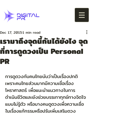
Dec 17, 2015
1 min read
เรามาถึงจุดนี้กันได้ยังไง จุด
ที่การดูดวงเป็น Personal
PR
การดูดวงกับคนไทยนับว่าเป็นเรื่องปกติ 
เพราะคนไทยส่วนมากมีความเชื่อเรื่อง
โหราศาสตร์ เพื่อแนะนำแนวทางในการ
ดำเนินชีวิตและยังช่วยบรรเทาทุกข์ทางจิตใจ
แบบไม่รู้ตัว หรือบางคนดูดวงเพื่อความเชื่อ
ในเรื่องแก้กรรมหรือปรับเพิ่มเสริมดวง 