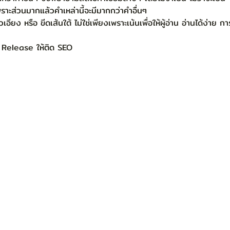
เพราะส่วนมากแล้วคำเหล่านี้จะมีมากกว่าคำอื่นๆ   
อียง หรือ ขีดเส้นใต้ ไม่ใช่เพียงเพราะเน้นเพื่อให้ผู้อ่าน อ่านได้ง่าย ก
 Release ให้ติด SEO