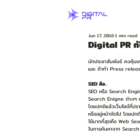
Jun 17, 2016
1 min read
Digital PR ก
นักประชาสัมพันธ์ คงคุ้น
และ ถ้าทำ Press release
SEO คือ.
.
SEO หรือ Search Engine 
Search Enigne ต่างๆ หร
โดยปกติแล้วเว็บไซต์ที่ปร
หรืออยู่หน้าถัดไป โดยปก
ใช้มากที่สุดคือ Web Se
ในการค้นหาจาก Search E