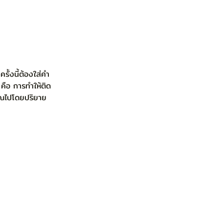
 คือ การทำให้ติด 
คุณไปโดยปริยาย