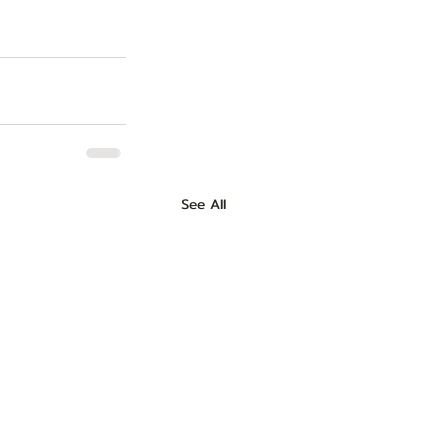
See All