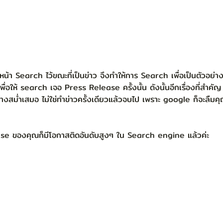
พื่อให้ search เจอ Press Release ครั้งนั้น ดังนั้นอีกเรื่องที่สำคัญ
างสม่ำเสมอ ไม่ใช่ทำข่าวครั้งเดียวแล้วจบไป เพราะ google ก็จะลืม
ease ของคุณก็มีโอกาสติดอันดับสูงๆ ใน Search engine แล้วค่ะ