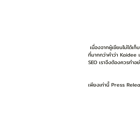
 เนื่องจากผู้เขียนไม่ได้เก็บหน้า Search ไว้ขณะที่เป็นข่าว จึงทำให้การ Search เพื่อเป็นตัวอย่างครั้งนี้ต้องใส่คำ
ที่มากกว่าคำว่า Kaidee เ
SEO เราจึงต้องควรทำอย่
เพียงเท่านี้ Press Rel