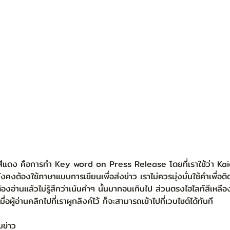
คงต้องใช้ภาษาแบบการเขียนเพื่อส่งข่าว เราไม่ควรมุ่งมั่นใช้คำเพื่อต
ต้องอ่านแล้วไม่รู้สึกว่าเน้นคำๆ นั้นมากจนเกินไป ส่วนตรงไฮไลท์สีเหลือ
อผู้อ่านคลิกไปที่เราผูกลิงค์ไว้ ก็จะสามารถเข้าไปที่เวบไซต์ได้ทันที
ข่าว