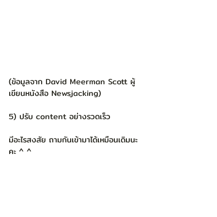
(ข้อมูลจาก David Meerman Scott ผู้
เขียนหนังสือ Newsjacking)
5) ปรับ content อย่างรวดเร็ว 
มีอะไรสงสัย ถามกันเข้ามาได้เหมือนเดิมนะ
คะ ^ ^