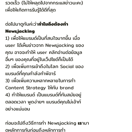
รวดเร็ว (ไม่ให้หลุดไปจากกระแสข่าวนะคะ) 
เพื่อให้เกิดการรับรู้ได้ดีที่สุด 
ต่อไปมาดูกันค่ะว่า
ทำไมถึงต้องทำ 
Newsjacking
1) เพื่อให้แบรนด์เป็นที่สนใจมากขึ้น เมื่อ 
user ได้เห็นข่าวจาก Newsjacking ของ
คุณ อาจจะทำให้ user คลิกอ่านต่อข้อมูล
อื่นๆ ของคุณที่อยู่ในเว็ปไซต์ก็เป็นได้
2) เพื่อเพิ่มการเข้าถึงในโลก Social ของ
แบรนด์ที่คุณกำลังทำพีอาร์
3) เพื่อเพิ่มความหลากหลายในการทำ 
Content Strategy ให้กับ brand 
4) ทำให้แบรนด์ เป็นแบรนด์ที่ทันสมัยอยู่
ตลอดเวลา พูดง่ายๆ แบรนด์คุณไม่เอ้าท์
อย่างแน่นอน
ก่อนจะไปถึงวิธีการทำ Newsjacking
 เร
ามา
ดูหลักการกันก่อนถึงหลักการทำ 