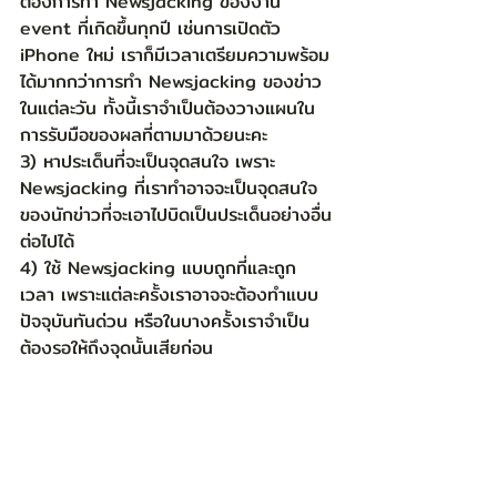
ต้องการทำ Newsjacking ของงาน 
event ที่เกิดขึ้นทุกปี เช่นการเปิดตัว 
iPhone ใหม่ เราก็มีเวลาเตรียมความพร้อม
ได้มากกว่าการทำ Newsjacking ของข่าว
ในแต่ละวัน ทั้งนี้เราจำเป็นต้องวางแผนใน
การรับมือของผลที่ตามมาด้วยนะคะ
3) หาประเด็นที่จะเป็นจุดสนใจ เพราะ 
Newsjacking ที่เราทำอาจจะเป็นจุดสนใจ
ของนักข่าวที่จะเอาไปบิดเป็นประเด็นอย่างอื่น
ต่อไปได้
4) ใช้ Newsjacking แบบถูกที่และถูก
เวลา เพราะแต่ละครั้งเราอาจจะต้องทำแบบ
ปัจจุบันทันด่วน หรือในบางครั้งเราจำเป็น
ต้องรอให้ถึงจุดนั้นเสียก่อน