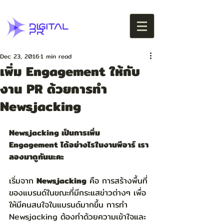
Dec 23, 2016
1 min read
เพิ่ม Engagement ให้กับ
งาน PR ด้วยการทำ
Newsjacking
Newsjacking เป็นการเพิ่ม 
Engagement ได้อย่างไรในงานพีอาร์ เรา
ลองมาดูกันนะคะ
เริ่มจาก 
Newsjacking
 คือ การสร้างพื้นที่
ของแบรนด์ในขณะที่มีกระแสข่าวต่างๆ เพื่อ
ให้มีคนสนใจในแบรนด์มากขึ้น การทำ 
Newsjacking ต้องทำด้วยความเข้าใจและ