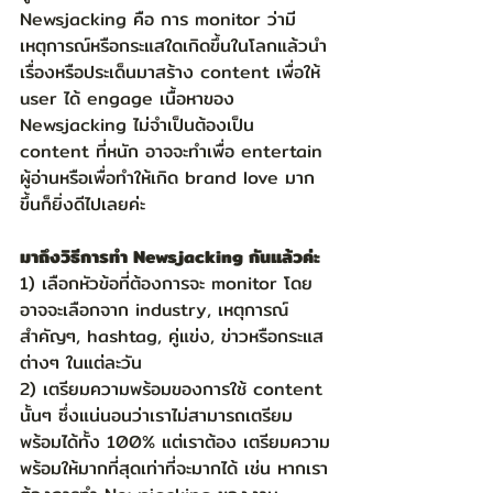
Newsjacking คือ การ monitor ว่ามี
เหตุการณ์หรือกระแสใดเกิดขึ้นในโลกแล้วนำ
เรื่องหรือประเด็นมาสร้าง content เพื่อให้ 
user ได้ engage เนื้อหาของ 
Newsjacking ไม่จำเป็นต้องเป็น 
content ที่หนัก อาจจะทำเพื่อ entertain 
ผู้อ่านหรือเพื่อทำให้เกิด brand love มาก
ขึ้นก็ยิ่งดีไปเลยค่ะ 
มาถึงวิธีการทำ Newsjacking กันแล้วค่ะ
1) เลือกหัวข้อที่ต้องการจะ monitor โดย
อาจจะเลือกจาก industry, เหตุการณ์
สำคัญๆ, hashtag, คู่แข่ง, ข่าวหรือกระแส
ต่างๆ ในแต่ละวัน
2) เตรียมความพร้อมของการใช้ content 
นั้นๆ ซึ่งแน่นอนว่าเราไม่สามารถเตรียม
พร้อมได้ทั้ง 100% แต่เราต้อง เตรียมความ
พร้อมให้มากที่สุดเท่าที่จะมากได้ เช่น หากเรา