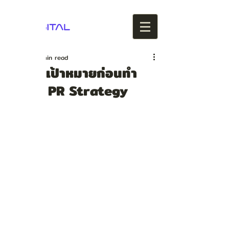
Sep 1, 2017
1 min read
รู้ใจกลุ่มเป้าหมายก่อนทำ
Digital PR Strategy