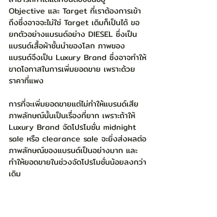
Objective และ Target ที่เราต้องการเข้า
ถึงซึ่งอาจจะไม่ใช่ Target เดิมก็เป็นได้ ขอ
ยกตัวอย่างแบรนด์อย่าง DIESEL ซึ่งเป็น
แบรนด์เสื้อผ้าชั้นนำของโลก ภาพของ
แบรนด์จึงเป็น Luxury Brand ซึ่งอาจทำให้
ขาดโอกาสในการเพิ่มยอดขาย เพราะด้วย
ราคาที่แพง
การที่จะเพิ่มยอดขายแต่ไม่ทำให้แบรนด์เสีย
ภาพลักษณ์นั้นเป็นเรื่องที่ยาก เพราะถ้าให้ 
Luxury Brand จัดโปรโมชั่น midnight 
sale หรือ clearance sale จะยิ่งส่งผลต่อ
ภาพลักษณ์ของแบรนด์เป็นอย่างมาก และ
ทำให้ยอดขายในช่วงจัดโปรโมชั่นน้อยลงกว่า
เดิม