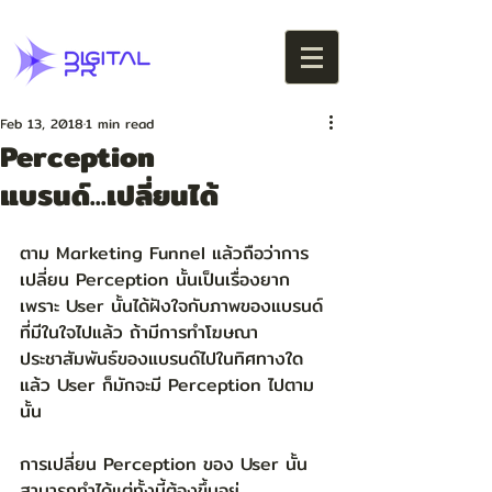
Feb 13, 2018
1 min read
Perception
แบรนด์...เปลี่ยนได้
ตาม Marketing Funnel แล้วถือว่าการ
เปลี่ยน Perception นั้นเป็นเรื่องยาก 
เพราะ User นั้นได้ฝังใจกับภาพของแบรนด์
ที่มีในใจไปแล้ว ถ้ามีการทำโฆษณา
ประชาสัมพันธ์ของแบรนด์ไปในทิศทางใด
แล้ว User ก็มักจะมี Perception ไปตาม
นั้น
การเปลี่ยน Perception ของ User นั้น
สามารถทำได้แต่ทั้งนี้ต้องขึ้นอยู่ 