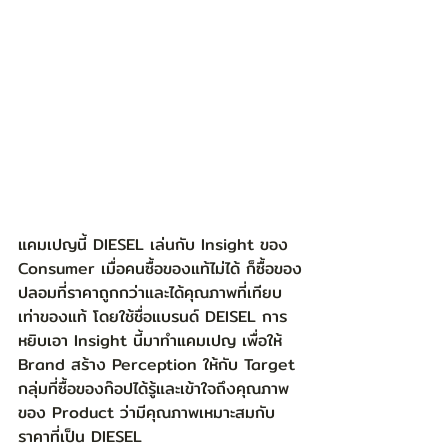
แคมเปญนี้ DIESEL เล่นกับ Insight ของ 
Consumer เมื่อคนซื้อของแท้ไม่ได้ ก็ซื้อของ
ปลอมที่ราคาถูกกว่าและได้คุณภาพที่เทียบ
เท่าของแท้ โดยใช้ชื่อแบรนด์ DEISEL การ
หยิบเอา Insight นี้มาทำแคมเปญ เพื่อให้ 
Brand สร้าง Perception ให้กับ Target 
กลุ่มที่ซื้อของก๊อปได้รู้และเข้าใจถึงคุณภาพ
ของ Product ว่ามีคุณภาพเหมาะสมกับ
ราคาที่เป็น DIESEL 