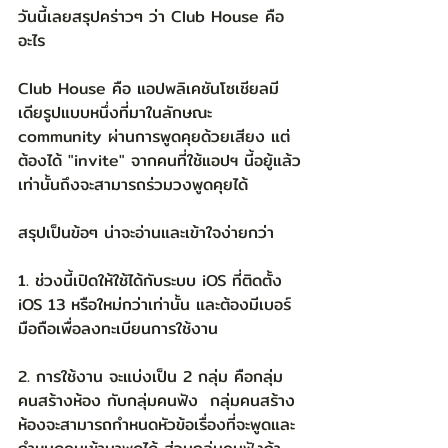
วันนี้เลยสรุปคร่าวๆ ว่า Club House คือ
อะไร
Club House คือ แอปพลิเคชันโซเชียลมี
เดียรูปแบบหนึ่งที่มาในลักษณะ 
community ผ่านการพูดคุยด้วยเสียง แต่
ต้องได้ "invite" จากคนที่ใช้แอปฯ นี้อยู้แล้ว
เท่านั้นถึงจะสามารถร่วมวงพูดคุยได้ 
สรุปเป็นข้อๆ น่าจะอ่านและเข้าใจง่ายกว่า
1. ช่วงนี้เปิดให้ใช้ได้กับระบบ iOS ที่ติดตั้ง 
iOS 13 หรือใหม่กว่าเท่านั้น และต้องมีเบอร์
มือถือเพื่อลงทะเบียนการใช้งาน
2. การใช้งาน จะแบ่งเป็น 2 กลุ่ม คือกลุ่ม
คนสร้างห้อง กับกลุ่มคนฟัง  กลุ่มคนสร้าง
ห้องจะสามารถกำหนดหัวข้อเรื่องที่จะพูดและ