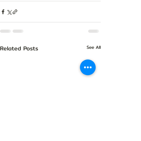
Related Posts
See All