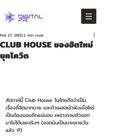
Feb 17, 2021
1 min read
CLUB HOUSE ของฮิตใหม่
ยุคโควิด
สัปดาห์นี้ Club House ในไทยถือว่าเป็น
เรื่องที่ฮิตมากมาย และถ้าเผลอเข้าฟังเมื่อไหร่
เป็นต้องนอนดึกแน่นอน เพราะถอนตัวออก
มาไม่ได้เลยจริงๆ (แอดมินเป็นมาหลายวัน
แล้ว :P)