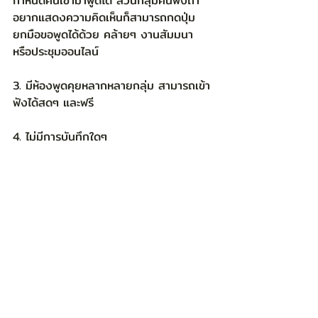
กำหนดคนเข้ามาพูดได้ ส่วนกลุ่มคนฟังถ้า
อยากแสดงความคิดเห็นก็สามารถกดปุ่ม
ยกมือขอพูดได้ด้วย คล้ายๆ งานสัมมนา 
หรือประชุมออนไลน์
3. มีห้องพูดคุยหลากหลายกลุ่ม สามารถเข้า
ฟังได้สดๆ และฟรี 
4. ไม่มีการบันทึกใดๆ 