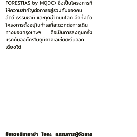
FORESTIAS by MQDC) ซึ่งเป็นโครงการที่
ให้ความสำคัญต่อการอยู่ร่วมกันของคน 
สัตว์ ธรรมชาติ และทุกชีวิตบนโลก อีกทั้งตัว
โครงการตั้งอยู่ในทำเลที่สะดวกต่อการเดิน
ทางของกรุงเทพฯ ถือเป็นการลงทุนครั้ง
แรกกับองค์กรในภูมิภาคเอเชียตะวันออก
เฉียงใต้
มิสเตอร์มาซาย่า โนดะ กรรมการผู้จัดการ 