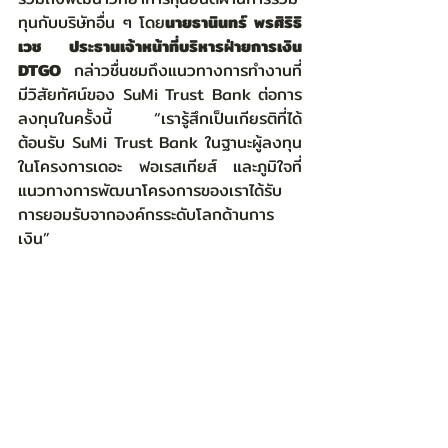
ทุนกับบริษัทอื่น ๆ โดย
นายธานินทร์ พรศิริธิ
เวช ประธานเจ้าหน้าที่บริหารฝ่ายการเงิน 
DTGO
 กล่าวชื่นชมถึงแนวทางการทำงานที่
มีวิสัยทัศน์ของ SuMi Trust Bank ต่อการ
ลงทุนในครั้งนี้ “เรารู้สึกเป็นเกียรติที่ได้
ต้อนรับ SuMi Trust Bank ในฐานะผู้ลงทุน
ในโครงการเดอะ ฟอเรสเทียส์ และภูมิใจที่
แนวทางการพัฒนาโครงการของเราได้รับ
การยอมรับจากองค์กรระดับโลกด้านการ
เงิน”