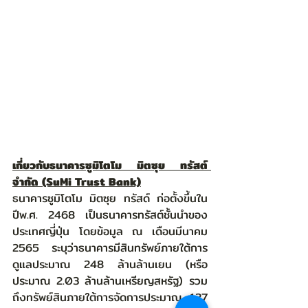
เกี่ยวกับธนาคารซูมิโตโม มิตซุย ทรัสต์ 
จำกัด (SuMi Trust Bank)
ธนาคารซูมิโตโม มิตซุย ทรัสด์ ก่อตั้งขึ้นใน
ปีพ.ศ. 2468 เป็นธนาคารทรัสต์ชั้นนำของ
ประเทศญี่ปุ่น โดยข้อมูล ณ เดือนมีนาคม 
2565 ระบุว่าธนาคารมีสินทรัพย์ภายใต้การ
ดูแลประมาณ 248 ล้านล้านเยน (หรือ
ประมาณ 2.03 ล้านล้านเหรียญสหรัฐ) รวม
ถึงทรัพย์สินภายใต้การจัดการประมาณ 127 