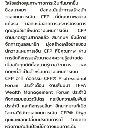
ใส่ใจสร้างสุขภาพทางการเงินกันมากขึ้น   
ซึ่งสมาคมฯ ยังคงเน้นย้ำการสร้างนัก
วางแผนการเงิน CFP ที่มีคุณภาพอย่าง
แท้จริง นอกเหนือจากการบริหารโครงการ
คุณวุฒิวิชาชีพนักวางแผนการเงิน CFP 
ตามมาตรฐานสากลแล้ว สมาคมฯ ยังมีการ
จัดการดูแลสมาชิก มุ่งสร้างเครือข่ายของ
นักวางแผนการเงิน CFP ที่มีคุณภาพ ผ่าน
การจัดกิจกรรมพัฒนาองค์ความรู้อย่างต่อ
เนื่องในทุกมิติทั้งความรู้ทางวิชาการ และ
ทักษะที่จำเป็นสำหรับนักวางแผนการเงิน 
CFP อาทิ กิจกรรม CFP® Professional 
Forum ประจำเดือน งานสัมมนา TFPA 
Wealth Management Forum ประจำปี 
กิจกรรมมอบวุฒิบัตร กระชับความสัมพันธ์
ประจำปี และกิจกรรมอื่นๆ อีกมากมายที่เปิด
โอกาสให้นักวางแผนการเงิน CFP® ได้พูด
คุยและแลกเปลี่ยนประสบการณ์ โดยคาด
หวังภายในสิ้นปีจะมีนักวางแผนการเงิน 