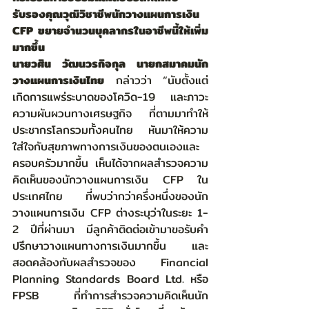
รับรองคุณวุฒิวิชาชีพนักวางแผนการเงิน 
CFP ขยายจำนวนบุคลากรในอาชีพนี้ให้เพิ่ม
มากขึ้น
นายวศิน วัฒนวรกิจกุล นายกสมาคมนัก
วางแผนการเงินไทย
 กล่าวว่า “นับตั้งแต่
เกิดการแพร่ระบาดของโควิด-19 และภาวะ
ความผันผวนทางเศรษฐกิจ ที่ตามมาทำให้
ประชากรโลกรวมทั้งคนไทย หันมาให้ความ
ใส่ใจกับสุขภาพทางการเงินของตนเองและ
ครอบครัวมากขึ้น เห็นได้จากผลสำรวจความ
คิดเห็นของนักวางแผนการเงิน CFP ใน
ประเทศไทย ที่พบว่ากว่าครึ่งหนึ่งของนัก
วางแผนการเงิน CFP ต่างระบุว่าในระยะ 1-
2 ปีที่ผ่านมา มีลูกค้าติดต่อเข้ามาขอรับคำ
ปรึกษาวางแผนทางการเงินมากขึ้น และ
สอดคล้องกับผลสำรวจของ Financial 
Planning Standards Board Ltd. หรือ 
FPSB ที่ทำการสำรวจความคิดเห็นนัก