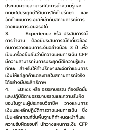
ประเมินความสามารถในการนำความรู้และ
ทักษะไปประยุกต์ใช้ในการให้คำปรึกษา และ
จัดทำแผนการเงินให้เข้ากับสถานการณ์การ
วางแผนการเงินจริงได้
3.       Experience หรือ ประสบการณ์
การทำงาน ต้องมีประสบการณ์ที่เกี่ยวข้อง
กับการวางแผนการเงินอย่างน้อย 3 ปี เพื่อ
เป็นเครื่องยืนยันว่านักวางแผนการเงิน CFP 
มีความสามารถในการประยุกต์ใช้ความรู้และ
ทักษะ สำหรับให้คำปรึกษาและจัดทำแผนการ
เงินให้แก่ลูกค้าแต่ละรายในสถานการณ์จริง
ได้อย่างมีประสิทธิภาพ
4.     Ethics หรือ จรรยาบรรณ ต้องยึดมั่น
และปฏิบัติตามจรรยาบรรณและความรับผิด
ชอบในฐานะผู้ประกอบวิชาชีพ วางแผนการ
เงินและหลักปฏิบัติการวางแผนการเงิน ซึ่ง
เป็นหลักเกณฑ์ขั้นพื้นฐานที่กำหนดหน้าที่และ
ความรับผิดชอบที่ นักวางแผนการเงิน CFP 