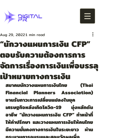
Aug 29, 2022
1 min read
“นักวางแผนการเงิน CFP”
ตอบรับความต้องการการ
จัดการเรื่องการเงินเพื่อบรรลุ
เป้าหมายทางการเงิน
สมาคมนักวางแผนการเงินไทย (Thai 
Financial Planners Association) 
ขานรับภาวะการเปลี่ยนแปลงในยุค
เศรษฐกิจหลังเกิดโควิด-19 มุ่งผลักดัน
อาชีพ “นักวางแผนการเงิน CFP” ทำหน้าที่
ให้คำปรึกษา และวางแผนการเงินให้คนไทย
มีความมั่นคงทางการเงินในระยะยาว ผ่าน
กระบวนการอบรมและสอบวัดผลเพื่อ