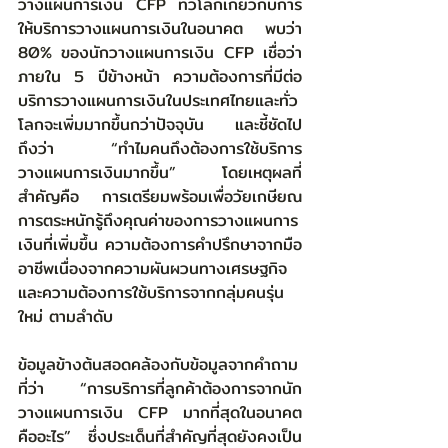
วางแผนการเงิน CFP ทั่วโลกเกี่ยวกับการ
ให้บริการวางแผนการเงินในอนาคต พบว่า 
80% ของนักวางแผนการเงิน CFP เชื่อว่า
ภายใน 5 ปีข้างหน้า ความต้องการที่มีต่อ
บริการวางแผนการเงินในประเทศไทยและทั่ว
โลกจะเพิ่มมากขึ้นกว่าปัจจุบัน และชี้ชัดไป
ถึงว่า “ทำไมคนถึงต้องการใช้บริการ
วางแผนการเงินมากขึ้น” โดยเหตุผลที่
สำคัญคือ การเตรียมพร้อมเพื่อวัยเกษียณ 
การตระหนักรู้ถึงคุณค่าของการวางแผนการ
เงินที่เพิ่มขึ้น ความต้องการคำปรึกษาจากมือ
อาชีพเนื่องจากความผันผวนทางเศรษฐกิจ 
และความต้องการใช้บริการจากกลุ่มคนรุ่น
ใหม่ ตามลำดับ  
ข้อมูลข้างต้นสอดคล้องกับข้อมูลจากคำถาม
ที่ว่า “การบริการที่ลูกค้าต้องการจากนัก
วางแผนการเงิน CFP มากที่สุดในอนาคต
คืออะไร” ซึ่งประเด็นที่สำคัญที่สุดยังคงเป็น