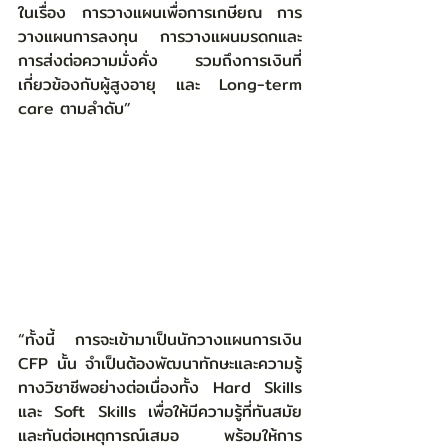
ในเรื่อง การวางแผนเพื่อการเกษียณ การ
วางแผนการลงทุน การวางแผนมรดกและ
การส่งต่อความมั่งคั่ง รวมถึงการเงินที่
เกี่ยวข้องกับผู้สูงอายุ และ Long-term 
care ตามลำดับ”
“ทั้งนี้ การจะเข้ามาเป็นนักวางแผนการเงิน 
CFP นั้น จำเป็นต้องพัฒนาทักษะและความรู้
ทางวิชาชีพอย่างต่อเนื่องทั้ง Hard Skills 
และ Soft Skills เพื่อให้มีความรู้ที่ทันสมัย
และทันต่อเหตุการณ์เสมอ พร้อมให้การ