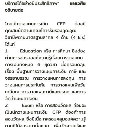
บริการได้อย่างมีประสิทธิภาพ” 
นายวศิน
อธิบายต่อ
โดยนักวางแผนการเงิน CFP ต้องมี
คุณสมบัติตามเกณฑ์การรับรองคุณวุฒิ
วิชาชีพตามมาตรฐานสากล 4 ด้าน (4 E’s) 
ได้แก่
1.       Education หรือ การศึกษา ซึ่งต้อง
ผ่านการอบรมองค์ความรู้เรื่องการวางแผน
การเงินทั้งหมด 6 ชุดวิชา ซึ่งครอบคลุม
เรื่อง พื้นฐานการวางแผนการเงิน ภาษี และ
จรรยาบรรณ การวางแผนการลงทุน การ
วางแผนการประกันภัย การวางแผนเพื่อวัย
เกษียณ การวางแผนภาษีและมรดก และการ
จัดทำแผนการเงิน
2.       Exam หรือ การสอบวัดผล ก่อนจะ
เป็นนักวางแผนการเงิน CFP ต้องทำการ
สอบวัดผล ซึ่งมีเนื้อหาครอบคลุมองค์ความรู้
ตามที่ได้อบรมมาทั้งหมด เพื่อวัดความรู้และ