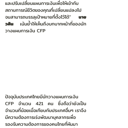
และปรับเปลี่ยนแผนการเงินเพื่อให้เข้ากับ
สถานการณ์ชีวิตของคุณที่เปลี่ยนแปลงไป
จนสามารถบรรลุเป้าหมายที่ตั้งไว้ได้” 
นาย
วศิน
 เน้นย้ำให้เห็นถึงบทบาทหน้าที่ของนัก
วางแผนการเงิน CFP
ปัจจุบันประเทศไทยมีนักวางแผนการเงิน 
CFP จำนวน 421 คน ซึ่งถือว่ายังเป็น
จำนวนที่น้อยเมื่อเทียบกับประเทศอื่นๆ เราจึง
มีความต้องการเร่งพัฒนาบุคลากรเพื่อ
รองรับความต้องการของคนไทยที่หันมา