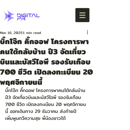
Nov 16, 2025
1 min read
บิ๊กโจ๊ก คิ๊กออฟ โครงการพา
คนใต้กลับบ้าน ปี3 จัดเที่ยว
บินและบัสวีไอพี รองรับเกือบ
700 ชีวิต เปิดลงทะเบียน 20
พฤศจิกายนนี้
บิ๊กโจ๊ก คิ๊กออฟ โครงการพาคนใต้กลับบ้าน 
ปี3 จัดเที่ยวบินและบัสวีไอพี รองรับเกือบ 
700 ชีวิต เปิดลงทะเบียน 20 พฤศจิกายน
นี้ ออกเดินทาง 29 ธันวาคม ส่งท้ายปี 
เพิ่มพูนทวีความสุข พี่น้องชาวใต้