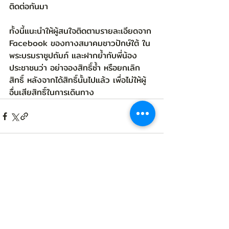
ติดต่อกันมา
ทั้งนี้แนะนำให้ผู้สนใจติดตามรายละเอียดจาก 
Facebook ของทางสมาคมชาวปักษ์ใต้ ใน
พระบรมราชูปถัมภ์ และฝากย้ำกับพี่น้อง
ประชาชนว่า อย่าจองสิทธิ์ซ้ำ หรือยกเลิก
สิทธิ์ หลังจากได้สิทธิ์นั้นไปแล้ว เพื่อไม่ให้ผู้
อื่นเสียสิทธิ์ในการเดินทาง
Related Posts
See All