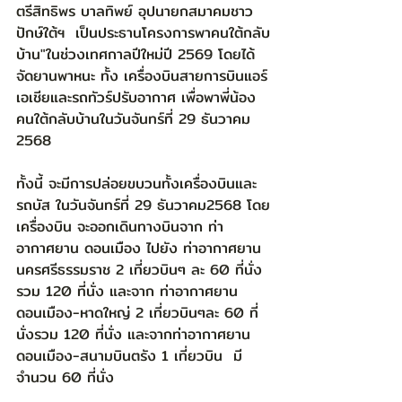
ตรีสิทธิพร บาลทิพย์ อุปนายกสมาคมชาว
ปักษ์ใต้ฯ  เป็นประธานโครงการพาคนใต้กลับ
บ้าน"ในช่วงเทศกาลปีใหม่ปี 2569 โดยได้
จัดยานพาหนะ ทั้ง เครื่องบินสายการบินแอร์
เอเชียและรถทัวร์ปรับอากาศ เพื่อพาพี่น้อง
คนใต้กลับบ้านในวันจันทร์ที่ 29 ธันวาคม 
2568 
ทั้งนี้ จะมีการปล่อยขบวนทั้งเครื่องบินและ
รถบัส ในวันจันทร์ที่ 29 ธันวาคม2568 โดย
เครื่องบิน จะออกเดินทางบินจาก ท่า
อากาศยาน ดอนเมือง ไปยัง ท่าอากาศยาน 
นครศรีธรรมราช 2 เที่ยวบินๆ ละ 60 ที่นั่ง 
รวม 120 ที่นั่ง และจาก ท่าอากาศยาน 
ดอนเมือง-หาดใหญ่ 2 เที่ยวบินๆละ 60 ที่
นั่งรวม 120 ที่นั่ง และจากท่าอากาศยาน
ดอนเมือง-สนามบินตรัง 1 เที่ยวบิน  มี
จำนวน 60 ที่นั่ง