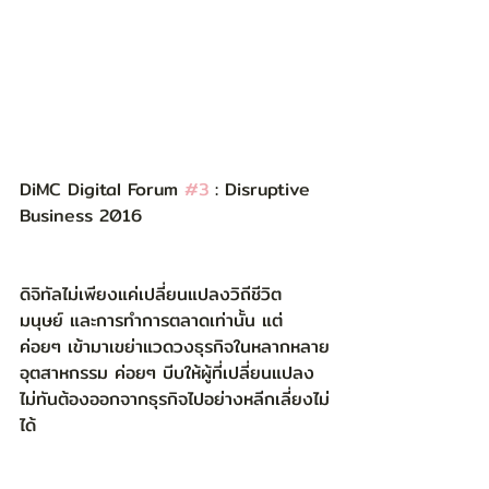
DiMC Digital Forum 
#3
 : Disruptive 
Business 2016
ดิจิทัลไม่เพียงแค่เปลี่ยนแปลงวิถีชีวิต
มนุษย์ และการทำการตลาดเท่านั้น แต่
ค่อยๆ เข้ามาเขย่าแวดวงธุรกิจในหลากหลาย
อุตสาหกรรม ค่อยๆ บีบให้ผู้ที่เปลี่ยนแปลง
ไม่ทันต้องออกจากธุรกิจไปอย่างหลีกเลี่ยงไม่
ได้