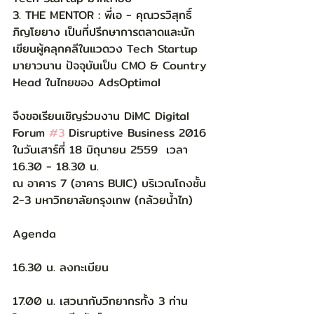
3. THE MENTOR : พี่เอ - คุณวรวิสุทธิ์ 
ภิญโยยาง เป็นที่ปรึกษาการตลาดและนัก
เขียนผู้คลุกคลีในแวดวง Tech Startup 
มายาวนาน ปัจจุบันเป็น CMO & Country 
Head ในไทยของ AdsOptimal
จึงขอเรียนเชิญร่วมงาน DiMC Digital 
Forum 
#3
 Disruptive Business 2016 
ในวันเสาร์ที่ 18 มิถุนายน 2559  เวลา 
16.30 - 18.30 น. 
ณ อาคาร 7 (อาคาร BUIC) บริเวณโถงชั้น 
2-3 มหาวิทยาลัยกรุงเทพ (กล้วยน้ำไท)
Agenda
16.30 น. ลงทะเบียน
17.00 น. เสวนากับวิทยากรทั้ง 3 ท่าน 