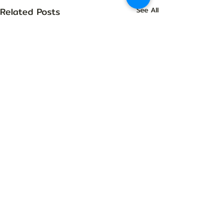
Related Posts
See All
Comments