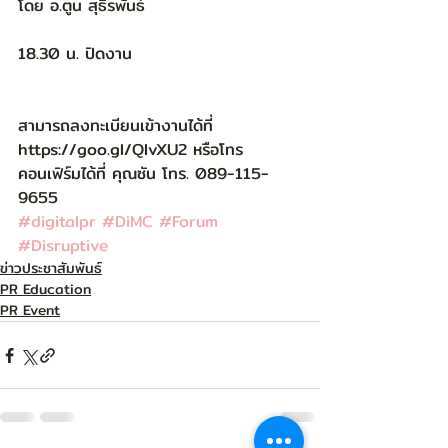
โดย อ.ตูน สุธีรพันธ์
18.30 น. ปิดงาน
สามารถลงทะเบียนเข้างานได้ที่ 
https://goo.gl/QIvXU2 หรือโทร
คอนเฟิร์มได้ที่ คุณซัน โทร. 089-115-
9655
#digitalpr
#DiMC
#Forum
#Disruptive
ข่าวประชาสัมพันธ์
PR Education
PR Event