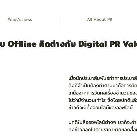
What's news
All About PR
 Offline คิดต่างกับ Digital PR Va
เมื่อนักประชาสัมพันธ์ทำการประชาส
สิ่งที่จำเป็นต้องทำตามมาคือการ
เหนือจากการวัดผลเรื่องจำนวนของส
ไปว่ามีจำนวนเท่าไร ซึ่งโดยปกติแล้ว
ข่าวก็จะมีทั้งออนไลน์และออฟไลน์ 
ปกติในสื่อออฟไลน์ต่างๆ เราก็จะคำ
ลงข่าวออกไปตามราคาขายของสื่อนั้