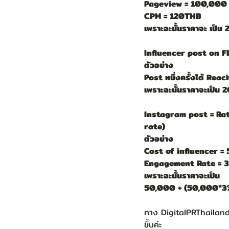
Pageview = 100,000
CPM = 120THB 
เพราะฉะนั้นราคาจะ เป
Influencer post on F
ตัวอย่าง
Post หนึ่งครั้งได้ Re
เพราะฉะนั้นราคาจะเป็
Instagram post = Rat
rate)
ตัวอย่าง 
Cost of influencer =
Engagement Rate = 
เพราะฉะนั้นราคาจะเป็น 
50,000 + (50,000*3
ทาง DigitalPRThailand ห
ขึ้นค่ะ