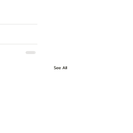
See All