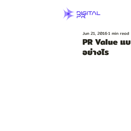
Jun 21, 2016
1 min read
PR Value แบบ
อย่างไร