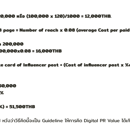
็น 20,000 หรือ (100,000 x 120)/1000 = 12,000THB.
B page = Number of reach x 0.08 (average Cost per paid
ach 200,000
น 200,000x0.08 = 16,000THB
e card of Influencer post + (Cost of influencer post x
 50,000
3%
%) = 51,500THB
วังว่าวิธีคิดนี้จะเป็น Guideline ให้การคิด Digital PR Value ได้