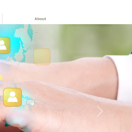
About