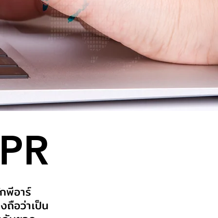
 PR
กพีอาร์
งถือว่าเป็น