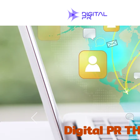
Digital PR 