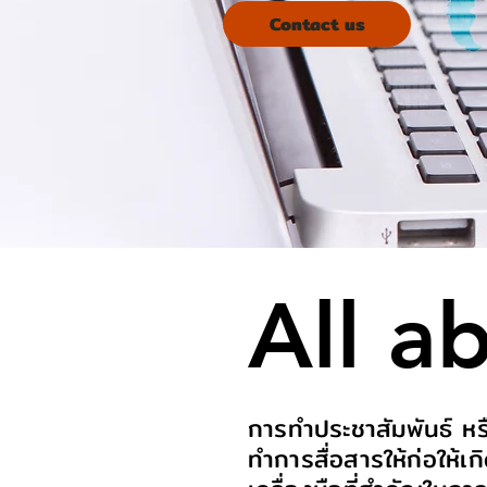
Contact us
All a
การทำประชาสัมพันธ์ หรื
ทำการสื่อสารให้ก่อให้เก