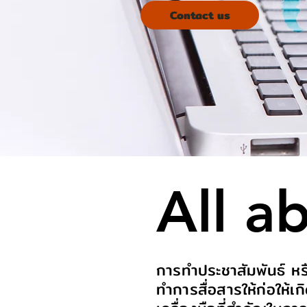
Contact us
All a
การทำประชาสัมพันธ์ หรื
ทำการสื่อสารให้ก่อให้เก