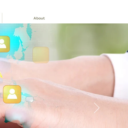
About