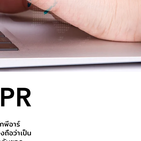
 PR
กพีอาร์
งถือว่าเป็น