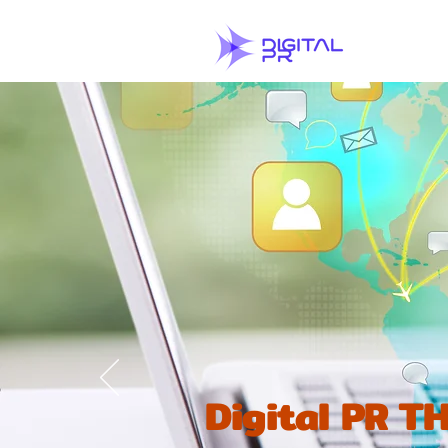
Digital PR 