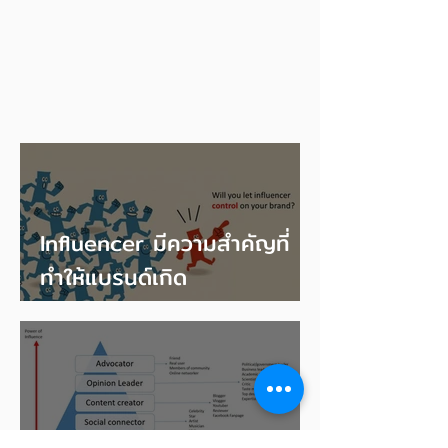
Influencer มีความสำคัญที่
ทำให้แบรนด์เกิด
Awareness...แต่บทบาทของ
Influencer ไม่ควรเหนือ
Brand