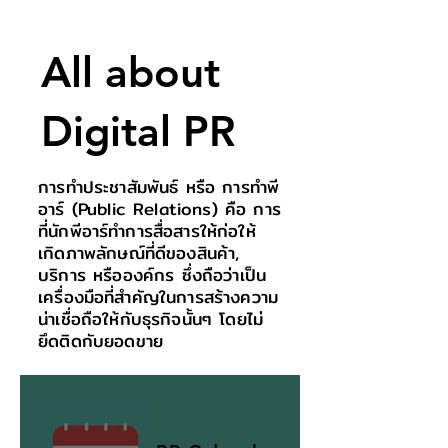
All about
Digital PR
การทำประชาสัมพันธ์ หรือ การทำพี
อาร์ (Public Relations) คือ การ
ที่นักพีอาร์ทำการสื่อสารให้ก่อให้
เกิดภาพลักษณ์ที่ดีของสินค้า,
บริการ หรือองค์กร ซึ่งถือว่าเป็น
เครื่องมือที่สำคัญในการสร้างความ
น่าเชื่อถือให้กับธุรกิจนั้นๆ โดยไม่
ยึดติดกับยอดขาย