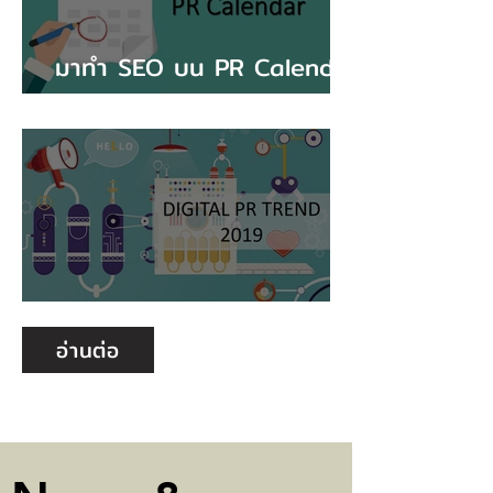
มาทำ SEO บน PR Calendar
กันเถอะ
Digital PR Trend 2019
อ่านต่อ