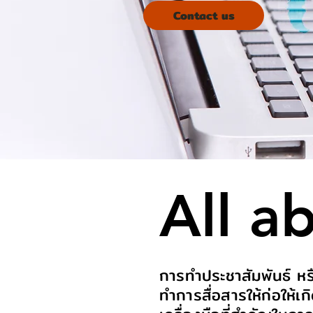
Contact us
All a
การทำประชาสัมพันธ์ หรื
ทำการสื่อสารให้ก่อให้เก