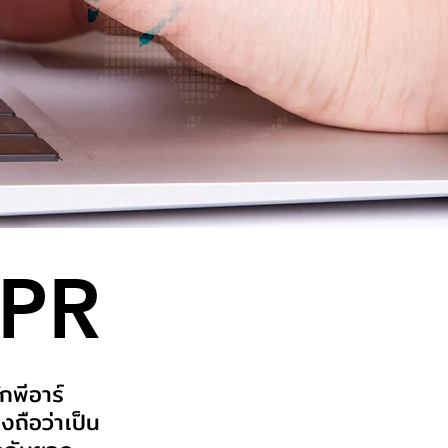
 PR
กพีอาร์
งถือว่าเป็น