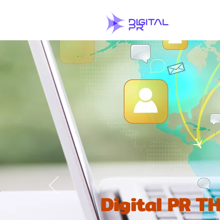
Digital PR 