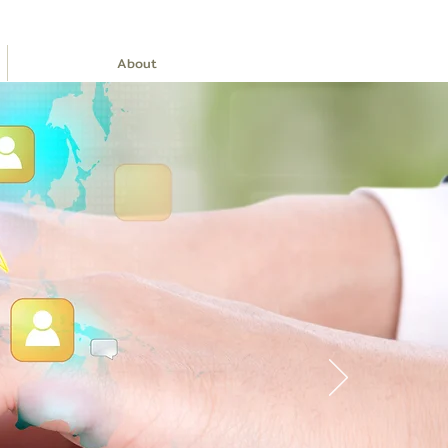
About