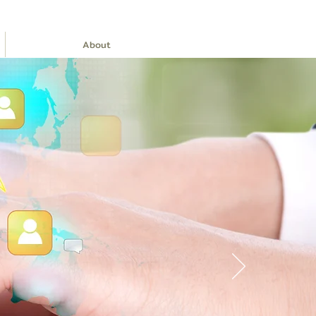
About