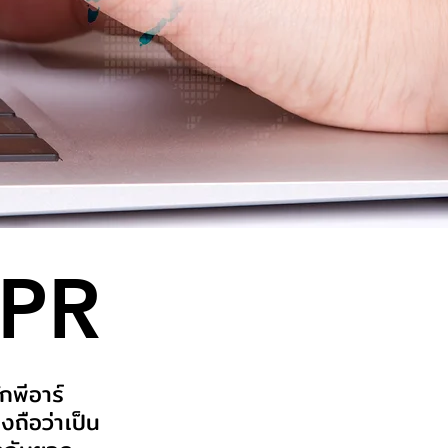
 PR
กพีอาร์
งถือว่าเป็น