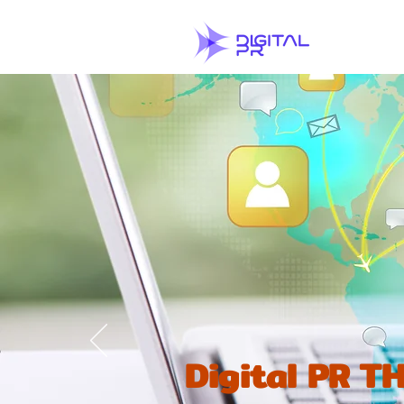
Digital PR 