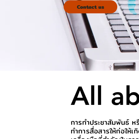
Contact us
All a
การทำประชาสัมพันธ์ หรื
ทำการสื่อสารให้ก่อให้เก